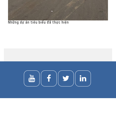
Những dự án tiêu biểu đã thực hiện